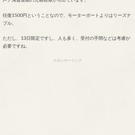
往復1500円ということなので、モーターボートよりはリーズナ
ブル。
ただし、13日限定ですし、人も多く、受付の手間などは考慮が
必要ですね。
スポンサーリンク