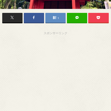
1
スポンサーリンク