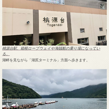
桃源台駅。箱根ロープウェイや海賊船の乗り場になってい
る。
湖畔を見ながら「湖尻ターミナル」方面へ歩きます。