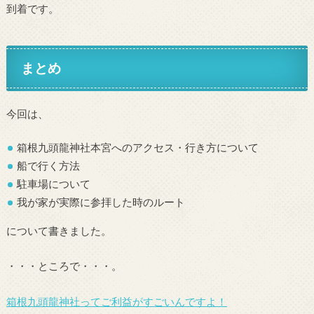
到着です。
まとめ
今回は、
箱根九頭龍神社本宮へのアクセス・行き方について
船で行く方法
駐車場について
我が家が実際に参拝した時のルート
について書きました。
・・・ところで・・・。
箱根九頭龍神社ってご利益がすごいんですよ！