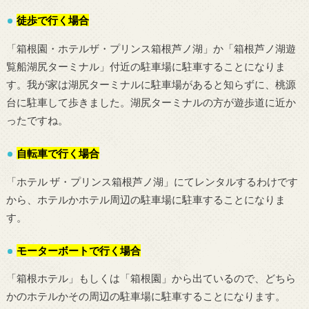
徒歩で行く場合
「箱根園・ホテルザ・プリンス箱根芦ノ湖」か「箱根芦ノ湖遊
覧船湖尻ターミナル」付近の駐車場に駐車することになりま
す。我が家は湖尻ターミナルに駐車場があると知らずに、桃源
台に駐車して歩きました。湖尻ターミナルの方が遊歩道に近か
ったですね。
自転車で行く場合
「ホテル ザ・プリンス箱根芦ノ湖」にてレンタルするわけです
から、ホテルかホテル周辺の駐車場に駐車することになりま
す。
モーターボートで行く場合
「箱根ホテル」もしくは「箱根園」から出ているので、どちら
かのホテルかその周辺の駐車場に駐車することになります。