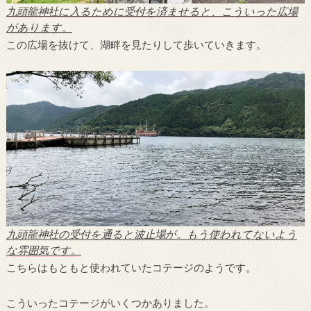
九頭龍神社に入るために受付を済ませると、こういった広場
があります。
この広場を抜けて、湖畔を見たりして歩いていきます。
九頭龍神社の受付を通ると波止場が。もう使われてないよう
な雰囲気です。
こちらはもともと使われていたコテージのようです。
こういったコテージがいくつかありました。