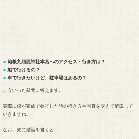
箱根九頭龍神社本宮へのアクセス・行き方は？
船で行けるの？
車で行きたいけど、駐車場はあるの？
こういった疑問に答えます。
実際に僕が家族で参拝した時の行き方や写真を交えて解説して
いきますね。
なお、先に結論を書くと、