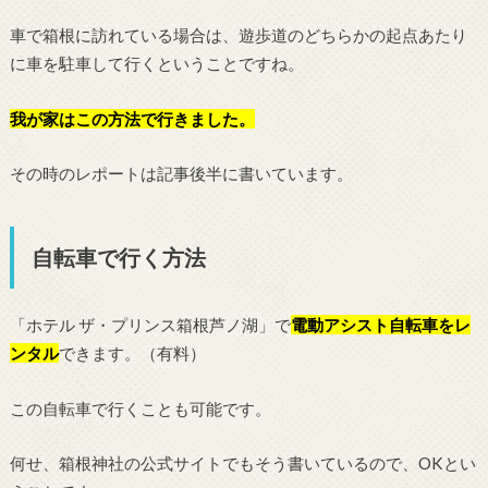
車で箱根に訪れている場合は、遊歩道のどちらかの起点あたり
に車を駐車して行くということですね。
我が家はこの方法で行きました。
その時のレポートは記事後半に書いています。
自転車で行く方法
「ホテル ザ・プリンス箱根芦ノ湖」で
電動アシスト自転車をレ
ンタル
できます。（有料）
この自転車で行くことも可能です。
何せ、箱根神社の公式サイトでもそう書いているので、OKとい