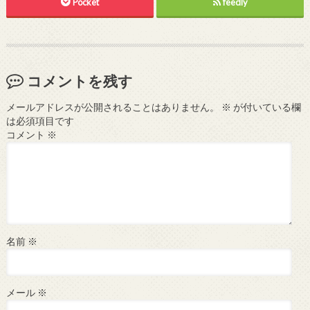
Pocket
feedly
コメントを残す
メールアドレスが公開されることはありません。
※
が付いている欄
は必須項目です
コメント
※
名前
※
メール
※