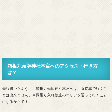
箱根九頭龍神社本宮へのアクセス・行き方
は？
先程書いたように、箱根九頭龍神社本宮へは、直接車で行くこ
とは出来ません。車両乗り入れ禁止のエリアを通って行くこと
になるからです。