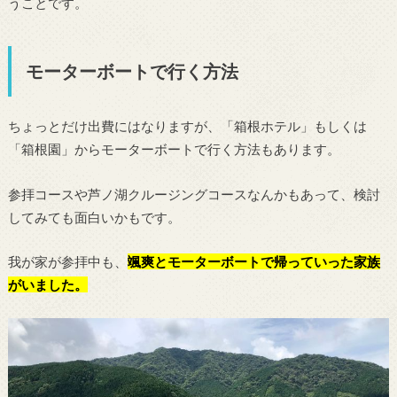
うことです。
モーターボートで行く方法
ちょっとだけ出費にはなりますが、「箱根ホテル」もしくは
「箱根園」からモーターボートで行く方法もあります。
参拝コースや芦ノ湖クルージングコースなんかもあって、検討
してみても面白いかもです。
我が家が参拝中も、
颯爽とモーターボートで帰っていった家族
がいました。