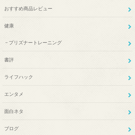
おすすめ商品レビュー
健康
プリズナートレーニング
書評
ライフハック
エンタメ
面白ネタ
ブログ