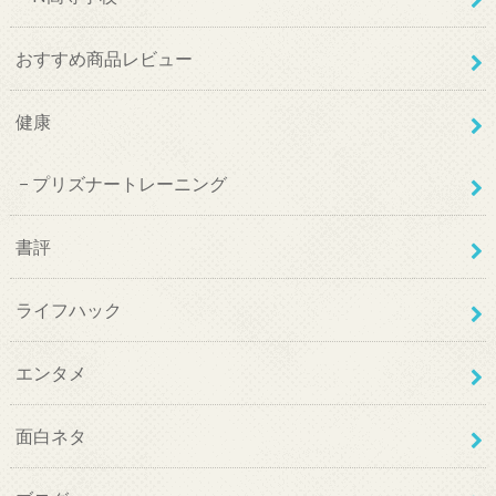
おすすめ商品レビュー
健康
プリズナートレーニング
書評
ライフハック
エンタメ
面白ネタ