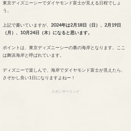
東京ディズニーシーでダイヤモンド富士が見える日程でしょ
う。
上記で書いていますが、
2024年は2月18日（日）、2月19日
（月）、10月24日（木）になると思います。
ポイントは、東京ディズニーシーの裏の海岸となります。ここ
は舞浜海岸と呼ばれています。
ディズニーで楽しんで、海岸でダイヤモンド富士が見えたら、
さぞかし良い1日になりますよねー！
スポンサーリンク