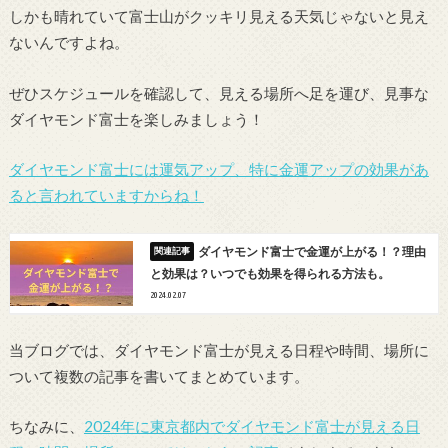
しかも晴れていて富士山がクッキリ見える天気じゃないと見え
ないんですよね。
ぜひスケジュールを確認して、見える場所へ足を運び、見事な
ダイヤモンド富士を楽しみましょう！
ダイヤモンド富士には運気アップ、特に金運アップの効果があ
ると言われていますからね！
ダイヤモンド富士で金運が上がる！？理由
と効果は？いつでも効果を得られる方法も。
2024.02.07
当ブログでは、ダイヤモンド富士が見える日程や時間、場所に
ついて複数の記事を書いてまとめています。
ちなみに、
2024年に東京都内でダイヤモンド富士が見える日