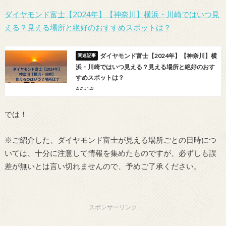
ダイヤモンド富士【2024年】【神奈川】横浜・川崎ではいつ見
える？見える場所と絶好のおすすめスポットは？
ダイヤモンド富士【2024年】【神奈川】横
浜・川崎ではいつ見える？見える場所と絶好のおす
すめスポットは？
2024.01.20
では！
※ご紹介した、ダイヤモンド富士が見える場所ごとの日時につ
いては、十分に注意して情報を集めたものですが、必ずしも誤
差が無いとは言い切れませんので、予めご了承ください。
スポンサーリンク