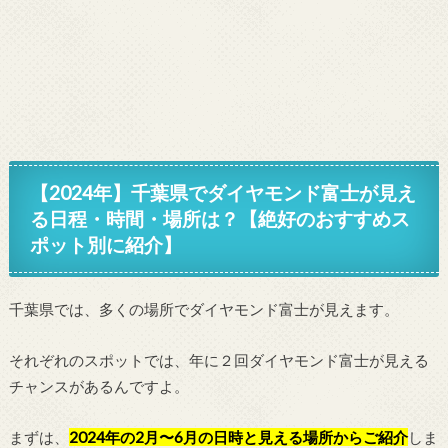
【2024年】千葉県でダイヤモンド富士が見え
る日程・時間・場所は？【絶好のおすすめス
ポット別に紹介】
千葉県では、多くの場所でダイヤモンド富士が見えます。
それぞれのスポットでは、年に２回ダイヤモンド富士が見える
チャンスがあるんですよ。
まずは、
2024年の2月〜6月の日時と見える場所からご紹介
しま