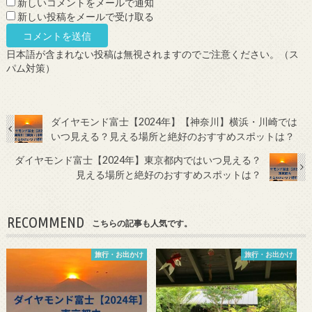
新しいコメントをメールで通知
新しい投稿をメールで受け取る
日本語が含まれない投稿は無視されますのでご注意ください。（ス
パム対策）
ダイヤモンド富士【2024年】【神奈川】横浜・川崎では
いつ見える？見える場所と絶好のおすすめスポットは？
ダイヤモンド富士【2024年】東京都内ではいつ見える？
見える場所と絶好のおすすめスポットは？
RECOMMEND
こちらの記事も人気です。
旅行・お出かけ
旅行・お出かけ