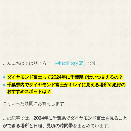
こんにちは！はりじろー（
@kachilogy
）です！
ダイヤモンド富士って2024年に千葉県ではいつ見えるの？
千葉県内でダイヤモンド富士がキレイに見える場所や絶好の
おすすめスポットは？
こういった疑問にお答えします。
この記事では、
2024年に千葉県でダイヤモンド富士を見ること
ができる場所と日程、見頃の時間帯
をまとめています。