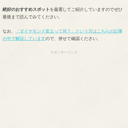
絶好のおすすめスポット
を厳選してご紹介していますのでぜひ
最後まで読んでみてください。
なお、
「ダイヤモンド富士って何？」という方はこちらの記事
の中で解説しています
ので、併せて確認ください。
スポンサーリンク