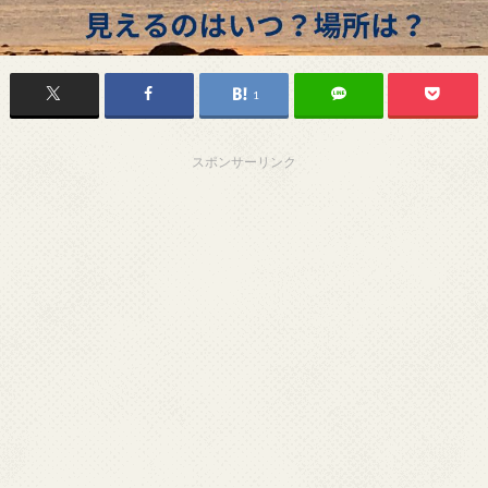
1
スポンサーリンク