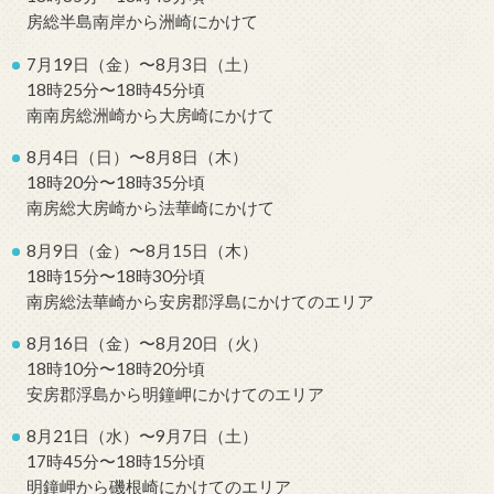
房総半島南岸から洲崎にかけて
7月19日（金）〜8月3日（土）
18時25分〜18時45分頃
南南房総洲崎から大房崎にかけて
8月4日（日）〜8月8日（木）
18時20分〜18時35分頃
南房総大房崎から法華崎にかけて
8月9日（金）〜8月15日（木）
18時15分〜18時30分頃
南房総法華崎から安房郡浮島にかけてのエリア
8月16日（金）〜8月20日（火）
18時10分〜18時20分頃
安房郡浮島から明鐘岬にかけてのエリア
8月21日（水）〜9月7日（土）
17時45分〜18時15分頃
明鐘岬から磯根崎にかけてのエリア