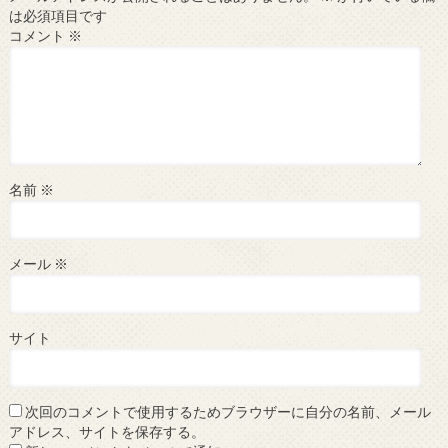
は必須項目です
コメント
※
名前
※
メール
※
サイト
次回のコメントで使用するためブラウザーに自分の名前、メール
アドレス、サイトを保存する。