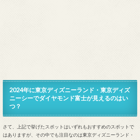
2024年に東京ディズニーランド・東京ディズ
ニーシーでダイヤモンド富士が見えるのはい
つ？
さて、上記で挙げたスポットはいずれもおすすめのスポットで
はありますが、その中でも注目なのは東京ディズニーランド・