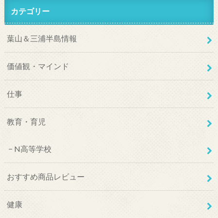
カテゴリー
葉山＆三浦半島情報
価値観・マインド
仕事
教育・育児
N高等学校
おすすめ商品レビュー
健康