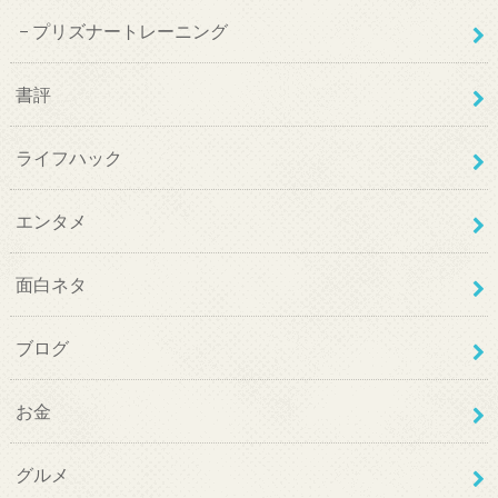
プリズナートレーニング
書評
ライフハック
エンタメ
面白ネタ
ブログ
お金
グルメ