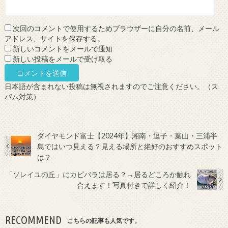
次回のコメントで使用するためブラウザーに自分の名前、メール
アドレス、サイトを保存する。
新しいコメントをメールで通知
新しい投稿をメールで受け取る
日本語が含まれない投稿は無視されますのでご注意ください。（ス
パム対策）
ダイヤモンド富士【2024年】湘南・逗子・葉山・三浦半
島ではいつ見える？見える場所と絶好のおすすめスポット
は？
「ソレイユの丘」にカピバラは居る？→居るどころか触れ
合えます！写真付きで詳しく紹介！
RECOMMEND
こちらの記事も人気です。