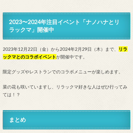
2023〜2024年注目イベント「ナノハナとリ
ラックマ」開催中
2023年12月22日（金）から2024年2月29日（木）まで、
リラ
ックマとのコラボイベント
が開催中です。
限定グッズやレストランでのコラボメニューが楽しめます。
菜の花も咲いていますし、リラックマ好きな人はぜひ行ってみ
ては！？
まとめ