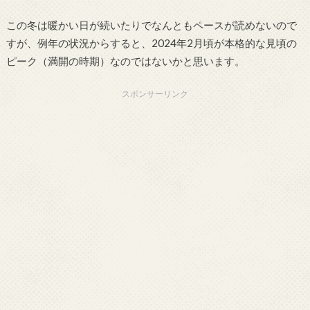
この冬は暖かい日が続いたりでなんともペースが読めないので
すが、例年の状況からすると、2024年2月頃が本格的な見頃の
ピーク（満開の時期）なのではないかと思います。
スポンサーリンク