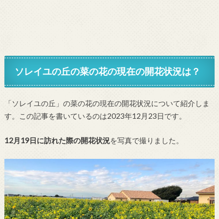
ソレイユの丘の菜の花の現在の開花状況は？
「ソレイユの丘」の菜の花の現在の開花状況について紹介しま
す。この記事を書いているのは2023年12月23日です。
12月19日に訪れた際の開花状況
を写真で撮りました。