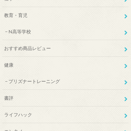
教育・育児
N高等学校
おすすめ商品レビュー
健康
プリズナートレーニング
書評
ライフハック