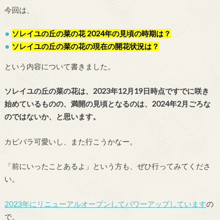
今回は、
ソレイユの丘の菜の花 2024年の見頃の時期は？
ソレイユの丘の菜の花の現在の開花状況は？
という内容について書きました。
ソレイユの丘の菜の花は、2023年12月19日時点ですでに咲き
始めているものの、満開の見頃となるのは、2024年2月ごろな
のではないか、と思います。
カピバラ可愛いし、また行こうかなー。
「前にいったことあるよ」という方も、ぜひ行ってみてくださ
い。
2023年にリニューアルオープンしてパワーアップしています
の
で。