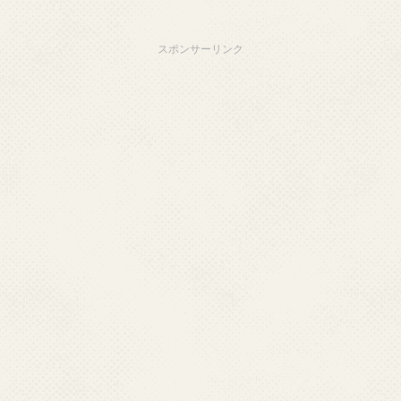
スポンサーリンク