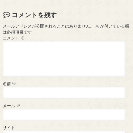
コメントを残す
メールアドレスが公開されることはありません。
※
が付いている欄
は必須項目です
コメント
※
名前
※
メール
※
サイト