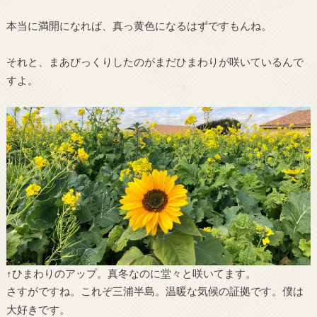
本当に満開になれば、真っ黄色になるはずですもんね。
それと、まあびっくりしたのがまだひまわりが咲いているんで
すよ。
↑ひまわりのアップ。真冬なのに堂々と咲いてます。
さすがですね。これぞ三浦半島。温暖な気候の証拠です。僕は
大好きです。