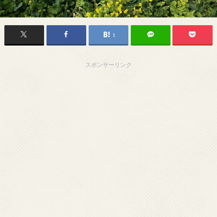
1
スポンサーリンク