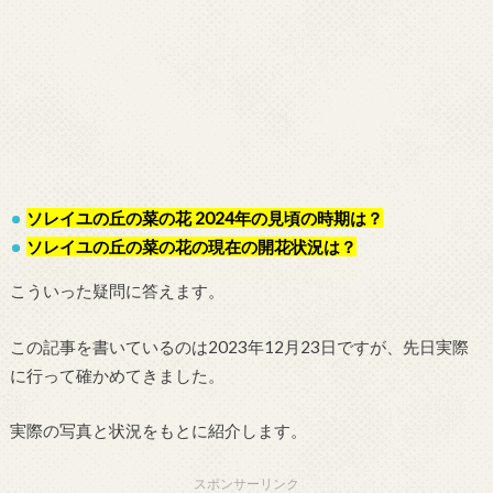
ソレイユの丘の菜の花 2024年の見頃の時期は？
ソレイユの丘の菜の花の現在の開花状況は？
こういった疑問に答えます。
この記事を書いているのは2023年12月23日ですが、先日実際
に行って確かめてきました。
実際の写真と状況をもとに紹介します。
スポンサーリンク