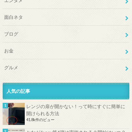
エンタメ
面白ネタ
ブログ
お金
グルメ
人気の記事
レンジの扉が開かない！って時にすぐに簡単に
開けられる方法
41.8k件のビュー