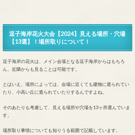
逗子海岸花火大会【2024】見える場所・穴場
【13選】！場所取りについて！
逗子海岸の花火は、メイン会場となる逗子海岸からはもちろ
ん、近隣からも見ることは可能です。
とはいえ、場所によっては、会場に近くても建物に遮られてい
たり、小高い丘に遮られていたりするんですよね。
そのあたりも考慮して、見える場所や穴場を13ヶ所選んでいま
す。
場所取り事情についても知りうる範囲で記載しています。