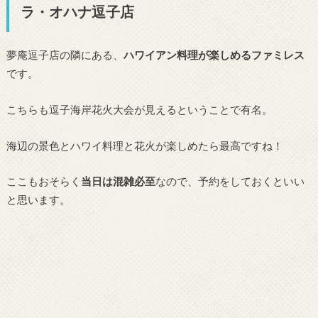
ラ・オハナ逗子店
夢庵逗子店の隣にある、
ハワイアン料理が楽しめるファミレス
です。
こちらも逗子海岸花火大会が見えるということで有名。
海辺の景色とハワイ料理と花火が楽しめたら最高ですね！
ここもおそらく
当日は混雑必至
なので、予約をしておくといい
と思います。