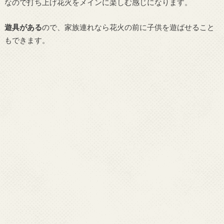
なので打ち上げ花火をメインに楽しむ感じになります。
遊具がある
ので、家族連れなら花火の前に子供を遊ばせること
もできます。