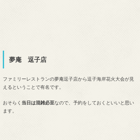
夢庵 逗子店
ファミリーレストランの夢庵逗子店から逗子海岸花火大会が見
えるということで有名です。
おそらく
当日は混雑必至
なので、予約をしておくといいと思い
ます。