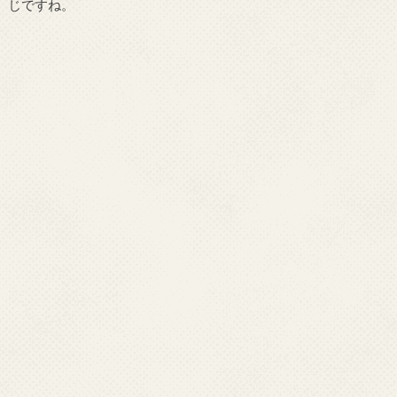
じですね。