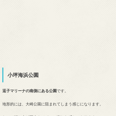
小坪海浜公園
逗子マリーナの南側にある公園
です。
地形的には、大崎公園に阻まれてしまう感じになります。