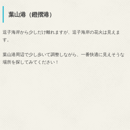
葉山港（鐙摺港）
逗子海岸から少しだけ離れますが、逗子海岸の花火は見えま
す。
葉山港周辺で少し歩いて調整しながら、一番快適に見えそうな
場所を探してみてください！