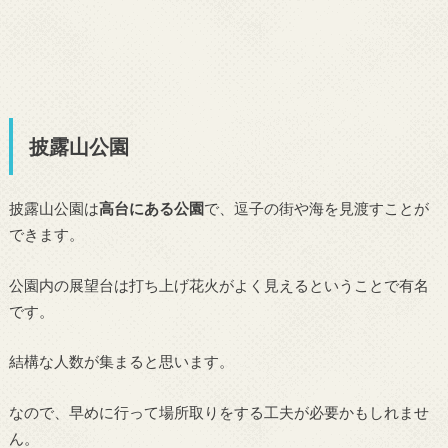
披露山公園
披露山公園は
高台にある公園
で、逗子の街や海を見渡すことが
できます。
公園内の展望台は打ち上げ花火がよく見えるということで有名
です。
結構な人数が集まると思います。
なので、早めに行って場所取りをする工夫が必要かもしれませ
ん。