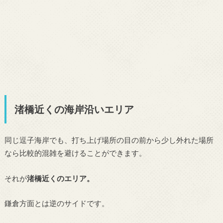
渚橋近くの海岸沿いエリア
同じ逗子海岸でも、打ち上げ場所の目の前から少し外れた場所
なら比較的混雑を避けることができます。
それが
渚橋近くのエリア。
鎌倉方面とは逆のサイドです。