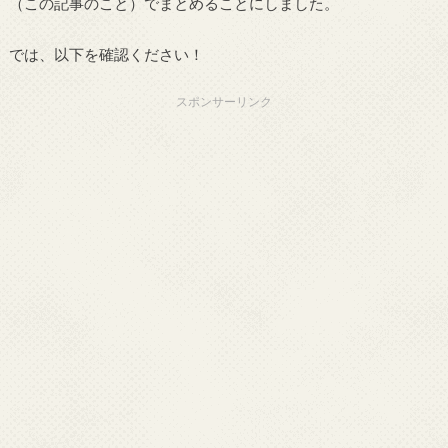
（この記事のこと）でまとめることにしました。
では、以下を確認ください！
スポンサーリンク