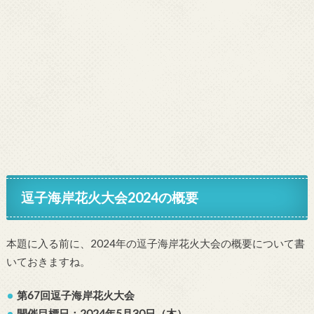
逗子海岸花火大会2024の概要
本題に入る前に、2024年の逗子海岸花火大会の概要について書
いておきますね。
第67回逗子海岸花火大会
開催目標日：2024年5月30日（木）