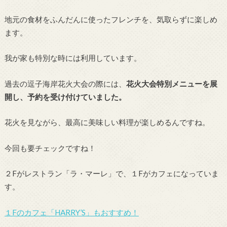
地元の食材をふんだんに使ったフレンチを、気取らずに楽しめ
ます。
我が家も特別な時には利用しています。
過去の逗子海岸花火大会の際には、
花火大会特別メニューを展
開し、予約を受け付けていました。
花火を見ながら、最高に美味しい料理が楽しめるんですね。
今回も要チェックですね！
２Fがレストラン「ラ・マーレ」で、１Fがカフェになっていま
す。
１Fのカフェ「HARRY’S」もおすすめ！