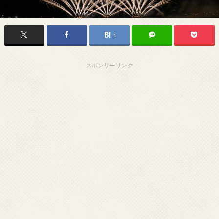
1
スポンサーリンク