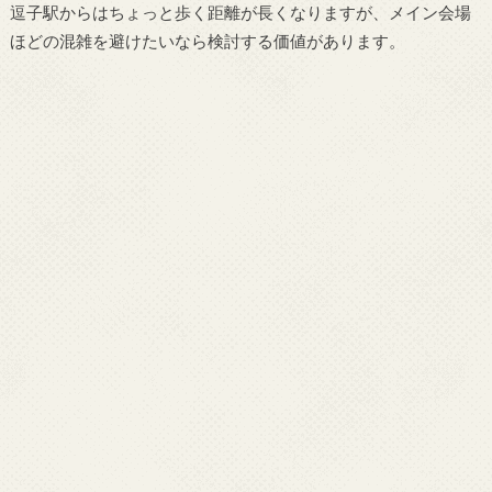
逗子駅からはちょっと歩く距離が長くなりますが、メイン会場
ほどの混雑を避けたいなら検討する価値があります。