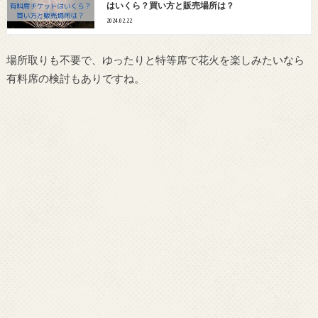
はいくら？買い方と販売場所は？
2024.02.22
場所取りも不要で、ゆったりと特等席で花火を楽しみたいなら
有料席の検討もありですね。