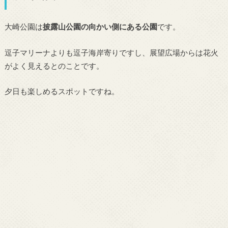
大崎公園は
披露山公園の向かい側にある公園
です。
逗子マリーナよりも逗子海岸寄りですし、展望広場からは花火
がよく見えるとのことです。
夕日も楽しめるスポットですね。