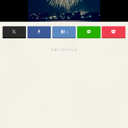
1
スポンサーリンク