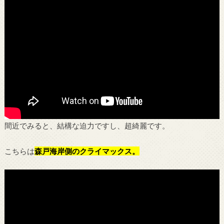
間近でみると、結構な迫力ですし、超綺麗です。
こちらは
森戸海岸側のクライマックス。