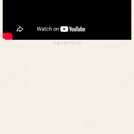
スポンサーリンク