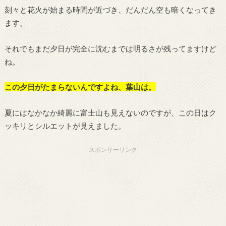
刻々と花火が始まる時間が近づき、だんだん空も暗くなってき
ます。
それでもまだ夕日が完全に沈むまでは明るさが残ってますけど
ね。
この夕日がたまらないんですよね、葉山は。
夏にはなかなか綺麗に富士山も見えないのですが、この日はク
ッキリとシルエットが見えました。
スポンサーリンク