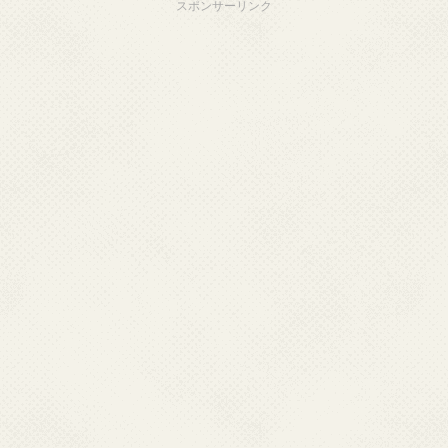
スポンサーリンク