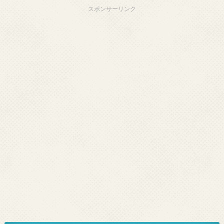
スポンサーリンク