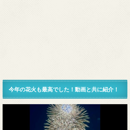
今年の花火も最高でした！動画と共に紹介！