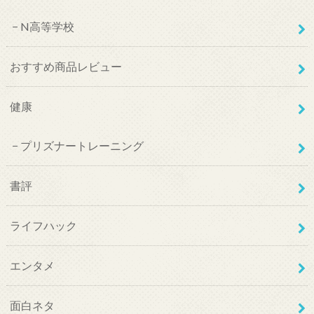
N高等学校
おすすめ商品レビュー
健康
プリズナートレーニング
書評
ライフハック
エンタメ
面白ネタ