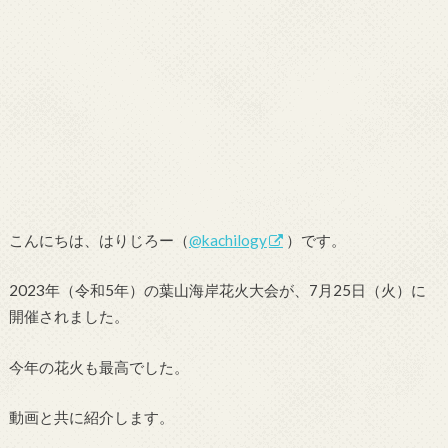
こんにちは、はりじろー（
@kachilogy
）です。
2023年（令和5年）の葉山海岸花火大会が、7月25日（火）に
開催されました。
今年の花火も最高でした。
動画と共に紹介します。