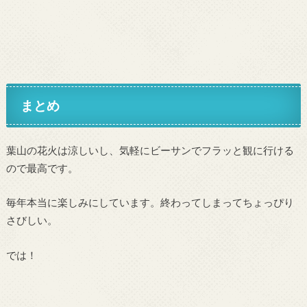
まとめ
葉山の花火は涼しいし、気軽にビーサンでフラッと観に行ける
ので最高です。
毎年本当に楽しみにしています。終わってしまってちょっぴり
さびしい。
では！