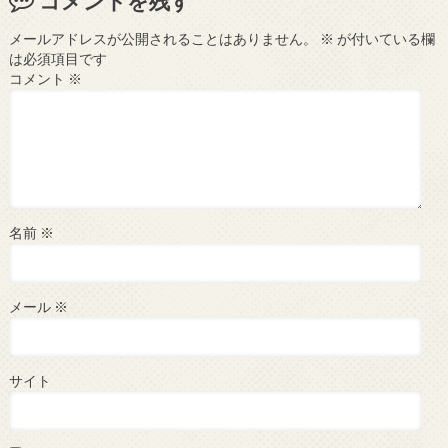
コメントを残す
メールアドレスが公開されることはありません。
※
が付いている欄
は必須項目です
コメント
※
名前
※
メール
※
サイト