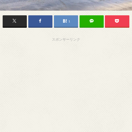
1
スポンサーリンク