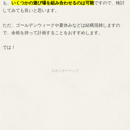
も、
いくつかの遊び場を組み合わせるのは可能
ですので、検討
してみても良いと思います。
ただ、ゴールデンウィークや夏休みなどは結構混雑しますの
で、余裕を持って計画することをおすすめします。
では！
スポンサーリンク