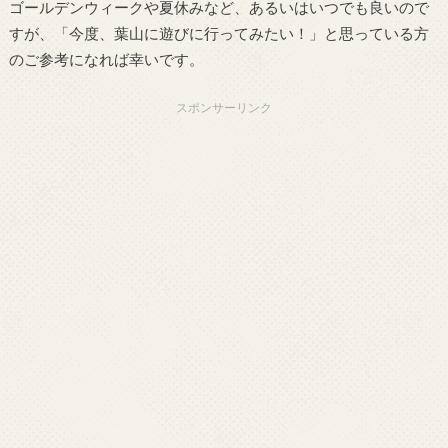
ゴールデンウィークや夏休みなど、あるいはいつでも良いので
すが、「今度、葉山に遊びに行ってみたい！」と思っている方
のご参考になれば幸いです。
スポンサーリンク