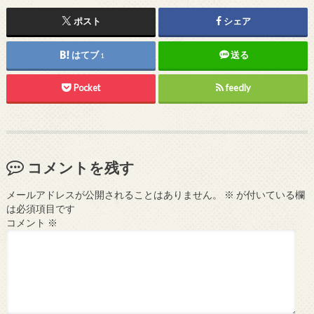
ポスト
シェア
はてブ
送る
1
Pocket
feedly
コメントを残す
メールアドレスが公開されることはありません。
※
が付いている欄
は必須項目です
コメント
※