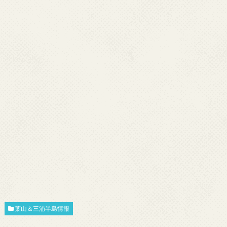
葉山＆三浦半島情報