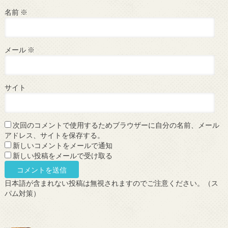
名前
※
メール
※
サイト
次回のコメントで使用するためブラウザーに自分の名前、メール
アドレス、サイトを保存する。
新しいコメントをメールで通知
新しい投稿をメールで受け取る
日本語が含まれない投稿は無視されますのでご注意ください。（ス
パム対策）