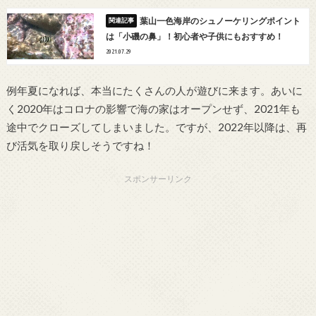
葉山一色海岸のシュノーケリングポイント
は「小磯の鼻」！初心者や子供にもおすすめ！
2021.07.29
例年夏になれば、本当にたくさんの人が遊びに来ます。あいに
く2020年はコロナの影響で海の家はオープンせず、2021年も
途中でクローズしてしまいました。ですが、2022年以降は、再
び活気を取り戻しそうですね！
スポンサーリンク