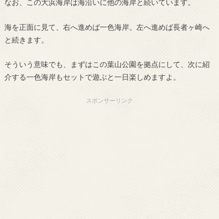
なお、この大浜海岸は海沿いに他の海岸と続いています。
海を正面に見て、右へ進めば一色海岸。左へ進めば長者ヶ崎へ
と続きます。
そういう意味でも、まずはこの葉山公園を拠点にして、次に紹
介する一色海岸もセットで遊ぶと一日楽しめますよ。
スポンサーリンク