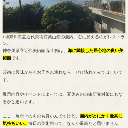
↑神奈川県立近代美術館葉山館の園内。右に見えるのがレストラ
ン。
神奈川県立近代美術館 葉山館は、
海に隣接した居心地の良い美
術館
です。
芸術に興味があるお子さん連れなら、ぜひ訪れてみてほしいで
す。
展示内容やイベントによっては、夏休みの自由研究対策にもな
るかと思います。
ここ、展示そのものも良いんですけど、
園内がとにかく最高に
気持ちいい。
海辺の美術館って、なんか最高だと思いません