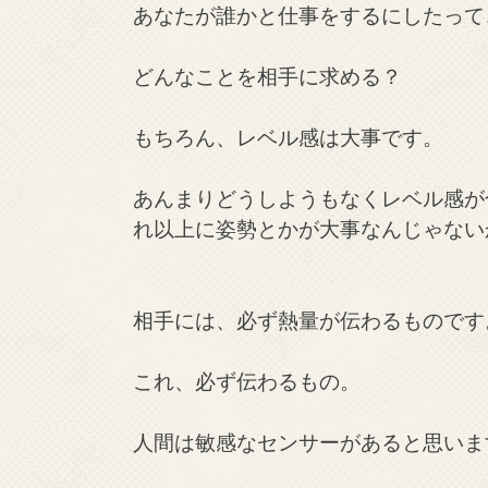
あなたが誰かと仕事をするにしたって
どんなことを相手に求める？
もちろん、レベル感は大事です。
あんまりどうしようもなくレベル感が
れ以上に姿勢とかが大事なんじゃない
相手には、必ず熱量が伝わるものです
これ、必ず伝わるもの。
人間は敏感なセンサーがあると思いま