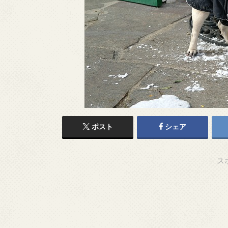
ポスト
シェア
ス