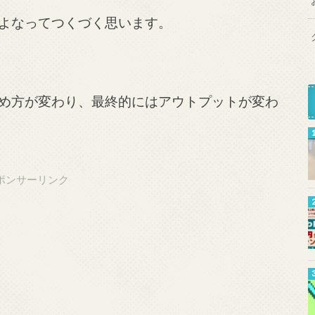
よなってつくづく思います。
め方が変わり、最終的にはアウトプットが変わ
ポンサーリンク