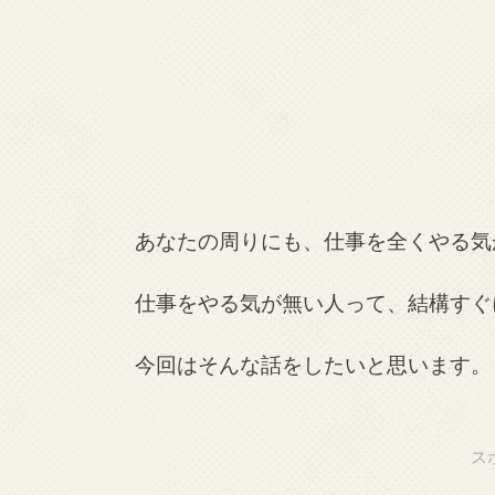
あなたの周りにも、仕事を全くやる気
仕事をやる気が無い人って、結構すぐ
今回はそんな話をしたいと思います。
ス