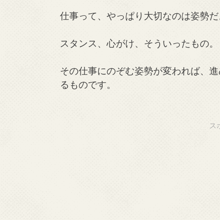
仕事って、やっぱり大切なのは姿勢だ
スタンス、心がけ、そういったもの。
その仕事にのぞむ姿勢が変われば、進
るものです。
ス