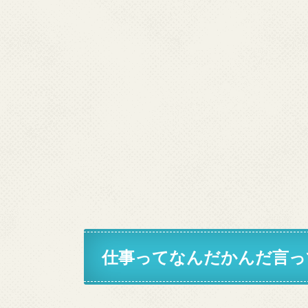
仕事ってなんだかんだ言っ