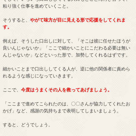
粘り強く仕事を進めていくこと。
そうすると、
やがて味方が目に見える形で応援をしてくれま
す。
例えば、そうした口出しに対して、「そこは彼に任せたほうが
良いんじゃないか」「ここで細かいことにこだわる必要は無い
んじゃないか」などといった形で、加勢してくれるはずです。
細かいことまで口出ししてくる人が、逆に他の関係者に責めら
れるような感じになっていきます。
ここで、
今度はうまくその人を救ってあげましょう。
「ここまで進めてこられたのは、〇〇さんが協力してくれたお
かげ」など、感謝の気持ちまで表明してしまいましょう。
すると、どうでしょう。