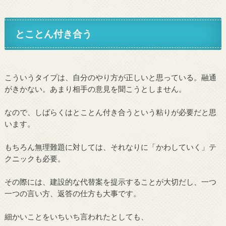
とことん付き合う
こういうタイプは、自分のやり方が正しいと思っている。融通
がきかない。あまり相手の意見を聞こうとしません。
なので、しばらくはとことん付き合うという粘りが必要だと思
います。
もちろん無理難題に対しては、それなりに「かわしていく」テ
クニックも必要。
その際には、建設的な代替案を提示することが大切だし、一つ
一つの言い方、返答の仕方も大事です。
細かいことをいちいち言われたとしても、