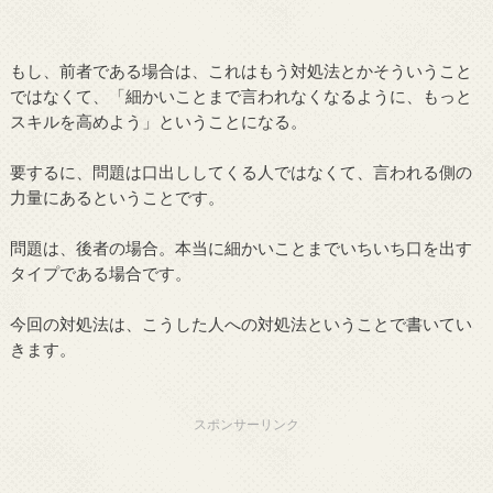
もし、前者である場合は、これはもう対処法とかそういうこと
ではなくて、「細かいことまで言われなくなるように、もっと
スキルを高めよう」ということになる。
要するに、問題は口出ししてくる人ではなくて、言われる側の
力量にあるということです。
問題は、後者の場合。本当に細かいことまでいちいち口を出す
タイプである場合です。
今回の対処法は、こうした人への対処法ということで書いてい
きます。
スポンサーリンク