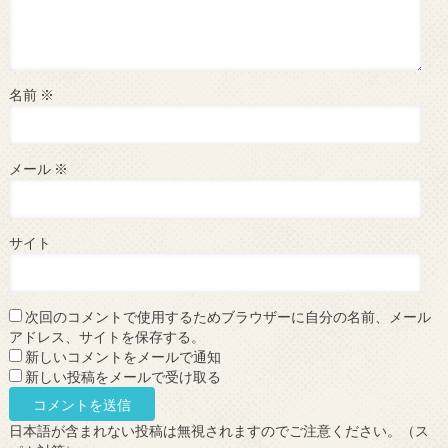
名前
※
メール
※
サイト
次回のコメントで使用するためブラウザーに自分の名前、メール
アドレス、サイトを保存する。
新しいコメントをメールで通知
新しい投稿をメールで受け取る
日本語が含まれない投稿は無視されますのでご注意ください。（ス