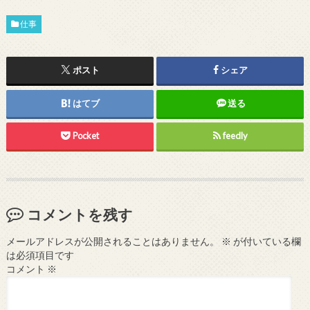
仕事
ポスト
シェア
はてブ
送る
Pocket
feedly
コメントを残す
メールアドレスが公開されることはありません。
※
が付いている欄
は必須項目です
コメント
※