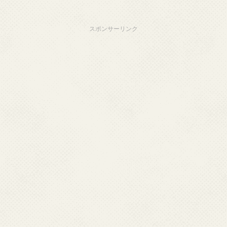
スポンサーリンク