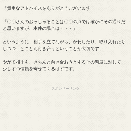
「貴重なアドバイスをありがとうございます」
「〇〇さんのおっしゃることは〇〇の点では確かにその通りだ
と思いますが、本件の場合は・・・」
というように、相手を立てながら、かわしたり、取り入れたり
しつつ、とことん付き合うということが大切です。
やがて相手も、きちんと向き合おうとするその態度に対して、
少しずつ信頼を寄せてくるはずです。
スポンサーリンク