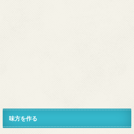
味方を作る