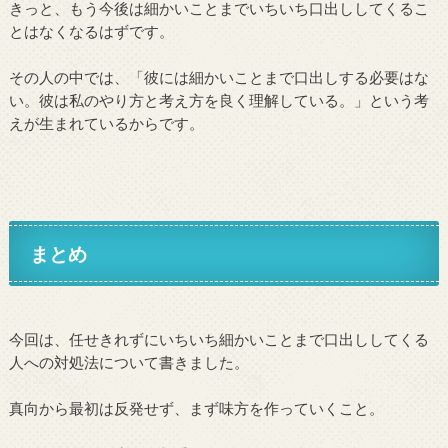
きっと、もう今後は細かいことまでいちいち口出ししてくるこ
とはなくなるはずです。
その人の中では、「彼には細かいことまで口出しする必要はな
い。彼は私のやり方と考え方を良く理解している。」という考
えが生まれているからです。
まとめ
今回は、任せきれずにいちいち細かいことまで口出ししてくる
人への対処法について書きました。
真向から最初は反発せず、まず味方を作っていくこと。