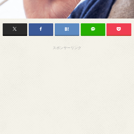
スポンサーリンク