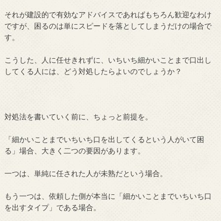
それが建設的で有効なアドバイスであればもちろん歓迎なわけ
ですが、困るのは単にスピードを落としてしまうだけの場合で
す。
こうした、人に任せきれずに、いちいち細かいことまで口出し
してくる人には、どう対処したらよいのでしょうか？
対処法を書いていく前に、ちょっと前提を。
「細かいことまでいちいち口を出してくるという人がいて困
る」場合、大きく二つの要因があります。
一つは、単純に任された人が未熟だという場合。
もう一つは、依頼した側が本当に「細かいことまでいちいち口
を出すタイプ」である場合。