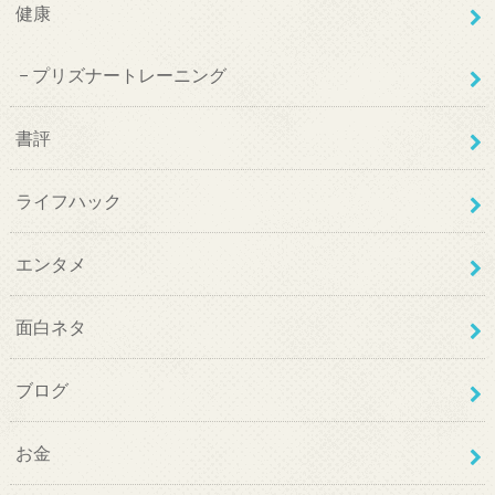
健康
プリズナートレーニング
書評
ライフハック
エンタメ
面白ネタ
ブログ
お金