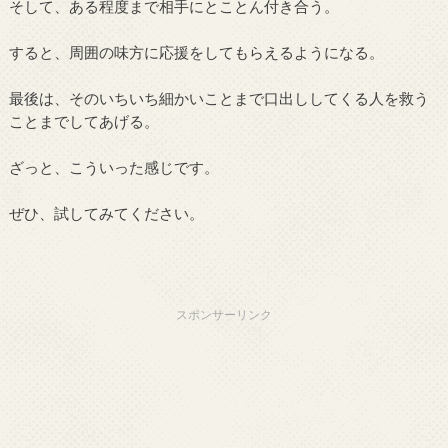
そして、ある程度まで相手にとことん付き合う。
すると、周囲の味方に応援をしてもらえるようになる。
最後は、そのいちいち細かいことまで口出ししてくる人を救う
ことまでしてあげる。
ざっと、こういった感じです。
ぜひ、試してみてください。
スポンサーリンク