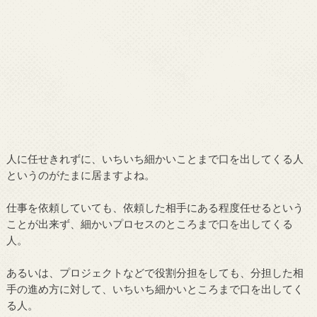
人に任せきれずに、いちいち細かいことまで口を出してくる人
というのがたまに居ますよね。
仕事を依頼していても、依頼した相手にある程度任せるという
ことが出来ず、細かいプロセスのところまで口を出してくる
人。
あるいは、プロジェクトなどで役割分担をしても、分担した相
手の進め方に対して、いちいち細かいところまで口を出してく
る人。