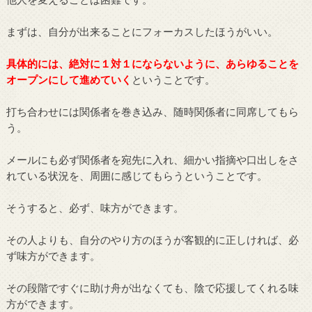
まずは、自分が出来ることにフォーカスしたほうがいい。
具体的には、絶対に１対１にならないように、あらゆることを
オープンにして進めていく
ということです。
打ち合わせには関係者を巻き込み、随時関係者に同席してもら
う。
メールにも必ず関係者を宛先に入れ、細かい指摘や口出しをさ
れている状況を、周囲に感じてもらうということです。
そうすると、必ず、味方ができます。
その人よりも、自分のやり方のほうが客観的に正しければ、必
ず味方ができます。
その段階ですぐに助け舟が出なくても、陰で応援してくれる味
方ができます。